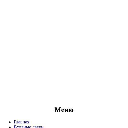
Меню
Главная
Входные двери