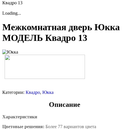
Квадро 13
Loading...
Межкомнатная дверь Юкка
МОДЕЛЬ Квадро 13
Категории:
Квадро
,
Юкка
Описание
Характеристики
Цветовые решения:
Более 77 вариантов цвета