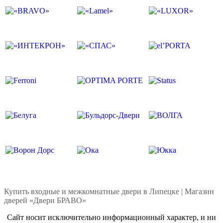
Купить входные и межкомнатные двери в Липецке | Магазин
дверей «Двери БРАВО»
Сайт носит исключительно информационный характер, и ни