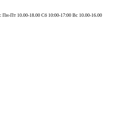
 Пн-Пт 10.00-18.00 Сб 10:00-17:00 Вс 10.00-16.00