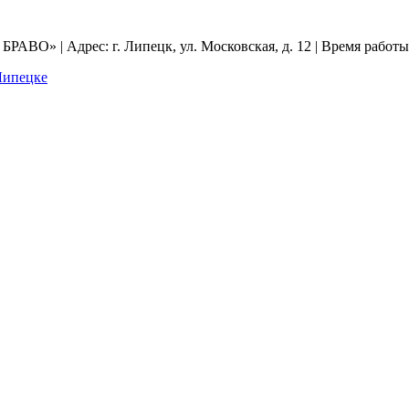
АВО» | Адрес: г. Липецк, ул. Московская, д. 12 | Время работы: