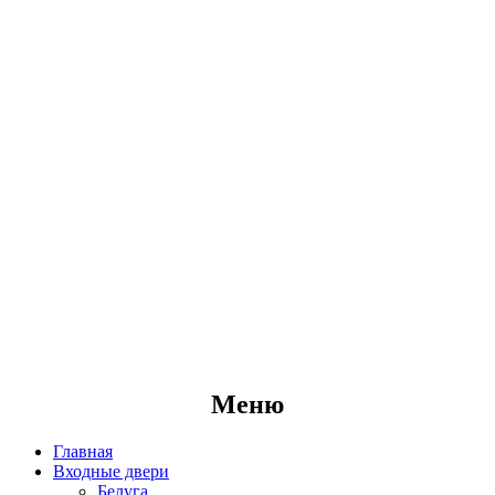
Меню
Главная
Входные двери
Белуга