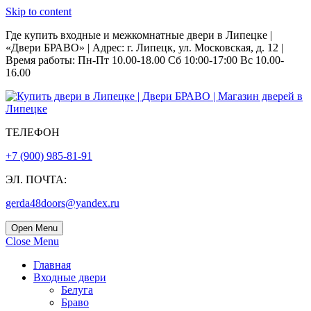
Skip to content
Где купить входные и межкомнатные двери в Липецке |
«Двери БРАВО» | Адрес: г. Липецк, ул. Московская, д. 12 |
Время работы: Пн-Пт 10.00-18.00 Сб 10:00-17:00 Вс 10.00-
16.00
ТЕЛЕФОН
+7 (900) 985-81-91
ЭЛ. ПОЧТА:
gerda48doors@yandex.ru
Open Menu
Close Menu
Главная
Входные двери
Белуга
Браво