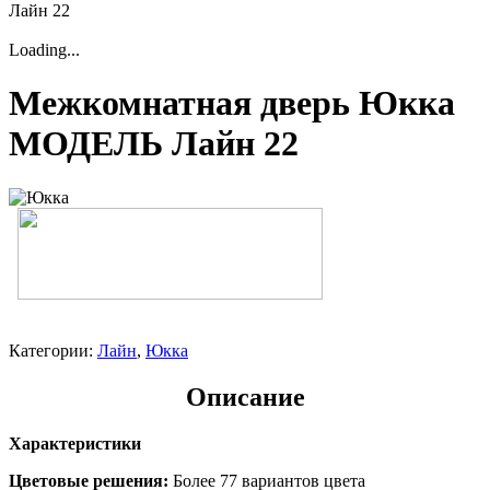
Лайн 22
Loading...
Межкомнатная дверь Юкка
МОДЕЛЬ Лайн 22
Категории:
Лайн
,
Юкка
Описание
Характеристики
Цветовые решения:
Более 77 вариантов цвета