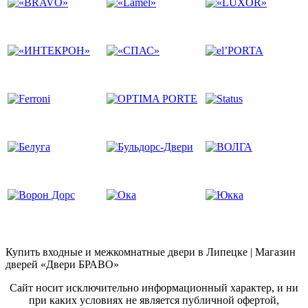
Купить входные и межкомнатные двери в Липецке | Магазин
дверей «Двери БРАВО»
Сайт носит исключительно информационный характер, и ни
при каких условиях не является публичной офертой,