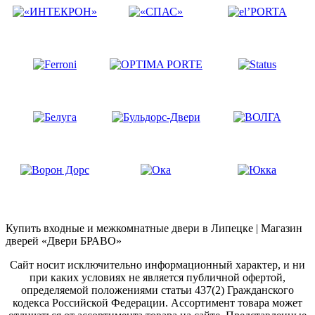
Купить входные и межкомнатные двери в Липецке | Магазин
дверей «Двери БРАВО»
Сайт носит исключительно информационный характер, и ни
при каких условиях не является публичной офертой,
определяемой положениями статьи 437(2) Гражданского
кодекса Российской Федерации. Ассортимент товара может