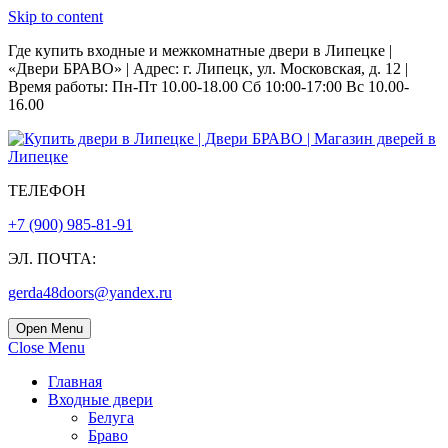
Skip to content
Где купить входные и межкомнатные двери в Липецке |
«Двери БРАВО» | Адрес: г. Липецк, ул. Московская, д. 12 |
Время работы: Пн-Пт 10.00-18.00 Сб 10:00-17:00 Вс 10.00-
16.00
ТЕЛЕФОН
+7 (900) 985-81-91
ЭЛ. ПОЧТА:
gerda48doors@yandex.ru
Open Menu
Close Menu
Главная
Входные двери
Белуга
Браво