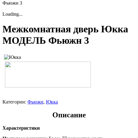
Фьюжн 3
Loading...
Межкомнатная дверь Юкка
МОДЕЛЬ Фьюжн 3
Категории:
Фьюжн
,
Юкка
Описание
Характеристики