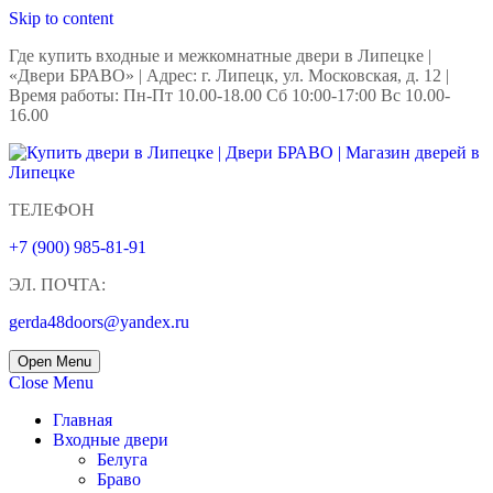
Skip to content
Где купить входные и межкомнатные двери в Липецке |
«Двери БРАВО» | Адрес: г. Липецк, ул. Московская, д. 12 |
Время работы: Пн-Пт 10.00-18.00 Сб 10:00-17:00 Вс 10.00-
16.00
ТЕЛЕФОН
+7 (900) 985-81-91
ЭЛ. ПОЧТА:
gerda48doors@yandex.ru
Open Menu
Close Menu
Главная
Входные двери
Белуга
Браво