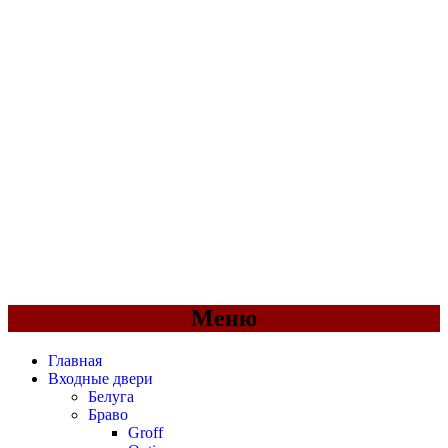
Меню
Главная
Входные двери
Белуга
Браво
Groff