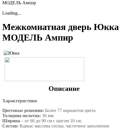
МОДЕЛЬ Ампир
Loading...
Межкомнатная дверь Юкка
МОДЕЛЬ Ампир
Описание
Характеристики
Цветовые решения:
Более 77 вариантов цвета
Толщина полотна:
36 мм.
Ширина
– от 60 до 90 см с шагом 10 см;
Состав:
Каркас массива сосны, частичное заполнение