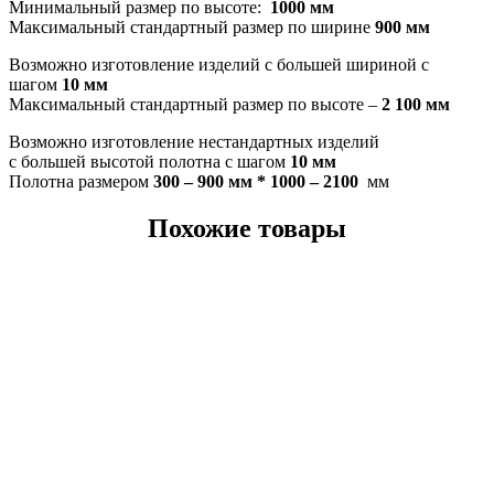
Минимальный размер по высоте:
1000 мм
Максимальный стандартный размер по ширине
900 мм
Возможно изготовление изделий с большей шириной с
шагом
10 мм
Максимальный стандартный размер по высоте –
2 100 мм
Возможно изготовление нестандартных изделий
с большей высотой полотна с шагом
10 мм
Полотна размером
300 – 900 мм * 1000 – 2100
мм
Похожие товары