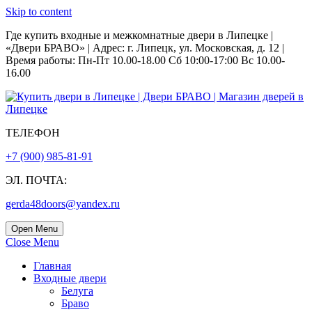
Skip to content
Где купить входные и межкомнатные двери в Липецке |
«Двери БРАВО» | Адрес: г. Липецк, ул. Московская, д. 12 |
Время работы: Пн-Пт 10.00-18.00 Сб 10:00-17:00 Вс 10.00-
16.00
ТЕЛЕФОН
+7 (900) 985-81-91
ЭЛ. ПОЧТА:
gerda48doors@yandex.ru
Open Menu
Close Menu
Главная
Входные двери
Белуга
Браво