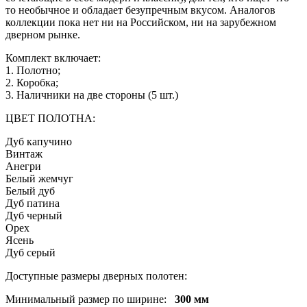
то необычное и обладает безупречным вкусом. Аналогов
коллекции пока нет ни на Российском, ни на зарубежном
дверном рынке.
Комплект включает:
1. Полотно;
2. Коробка;
3. Наличники на две стороны (5 шт.)
ЦВЕТ ПОЛОТНА:
Дуб капучино
Винтаж
Анегри
Белый жемчуг
Белый дуб
Дуб патина
Дуб черный
Орех
Ясень
Дуб серый
Доступные размеры дверных полотен:
Минимальный размер по ширине:
300 мм