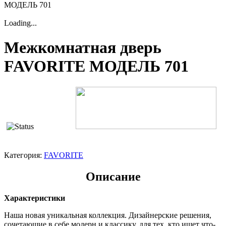
МОДЕЛЬ 701
Loading...
Межкомнатная дверь
FAVORITE МОДЕЛЬ 701
Категория:
FAVORITE
Описание
Характеристики
Наша новая уникальная коллекция. Дизайнерские решения,
сочетающие в себе модерн и классику, для тех, кто ищет что-