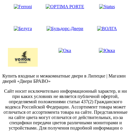
Купить входные и межкомнатные двери в Липецке | Магазин
дверей «Двери БРАВО»
Сайт носит исключительно информационный характер, и ни
при каких условиях не является публичной офертой,
определяемой положениями статьи 437(2) Гражданского
кодекса Российской Федерации. Ассортимент товара может
отличаться от ассортимента товара на сайте. Представленные
на сайте цвета могут отличатся от действительных, из-за
специфики передачи цветов различными мониторами и
устройствами. Для получения подробной информации о