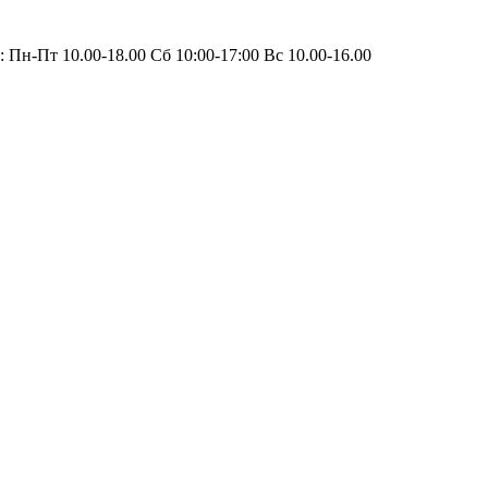
 Пн-Пт 10.00-18.00 Сб 10:00-17:00 Вс 10.00-16.00