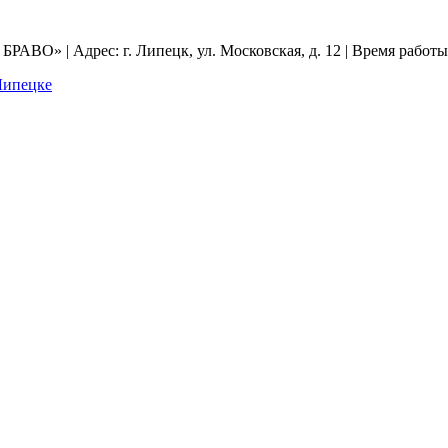
АВО» | Адрес: г. Липецк, ул. Московская, д. 12 | Время работы: