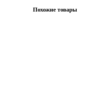
Похожие товары