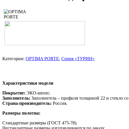
Категории:
OPTIMA PORTE
,
Серия «ТУРИН»
Характеристики модели
Покрытие:
ЭКО-шпон;
Заполнитель:
Заполнитель – профиля толщиной 22 и стекло 
Страна-производитель:
Россия.
Размеры полотна:
Стандартные размеры (ГОСТ 475-78).
Нестандартные размеры изготавливаются по заказу.