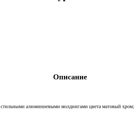
Описание
со стильными алюминиевыми молдингами цвета матовый хром;