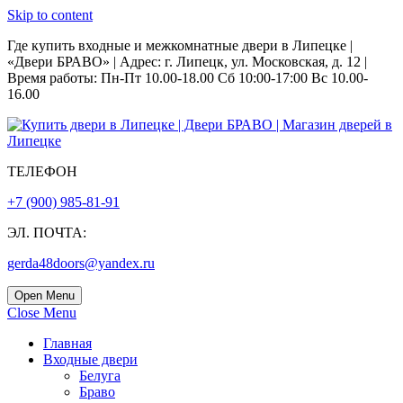
Skip to content
Где купить входные и межкомнатные двери в Липецке |
«Двери БРАВО» | Адрес: г. Липецк, ул. Московская, д. 12 |
Время работы: Пн-Пт 10.00-18.00 Сб 10:00-17:00 Вс 10.00-
16.00
ТЕЛЕФОН
+7 (900) 985-81-91
ЭЛ. ПОЧТА:
gerda48doors@yandex.ru
Open Menu
Close Menu
Главная
Входные двери
Белуга
Браво