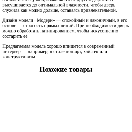
высушивается до оптимальной влажности, чтобы дверь
служила как можно дольше, оставаясь привлекательной.
Дизайн модели «Модерн» — спокойный и лаконичный, в его
основе — строгость прямых линий. При необходимости дверь
можно обработать патинированием, чтобы искусственно
состарить её.
Предлагаемая модель хорошо впишется в современный
интерьер — например, в стиле поп-арт, хай-тек или
конструктивизм.
Похожие товары