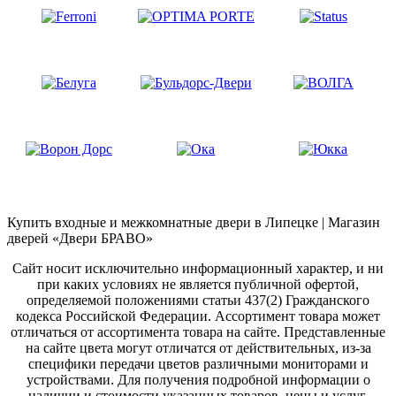
Купить входные и межкомнатные двери в Липецке | Магазин
дверей «Двери БРАВО»
Сайт носит исключительно информационный характер, и ни
при каких условиях не является публичной офертой,
определяемой положениями статьи 437(2) Гражданского
кодекса Российской Федерации. Ассортимент товара может
отличаться от ассортимента товара на сайте. Представленные
на сайте цвета могут отличатся от действительных, из-за
специфики передачи цветов различными мониторами и
устройствами. Для получения подробной информации о
наличии и стоимости указанных товаров, цены и услуг,