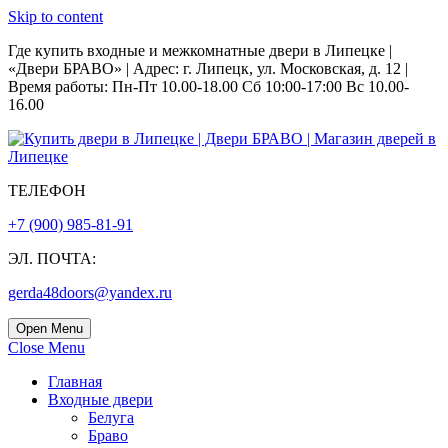
Skip to content
Где купить входные и межкомнатные двери в Липецке |
«Двери БРАВО» | Адрес: г. Липецк, ул. Московская, д. 12 |
Время работы: Пн-Пт 10.00-18.00 Сб 10:00-17:00 Вс 10.00-
16.00
ТЕЛЕФОН
+7 (900) 985-81-91
ЭЛ. ПОЧТА:
gerda48doors@yandex.ru
Open Menu
Close Menu
Главная
Входные двери
Белуга
Браво