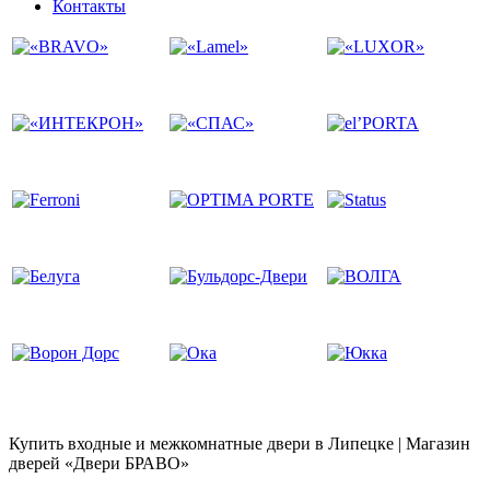
Контакты
Купить входные и межкомнатные двери в Липецке | Магазин
дверей «Двери БРАВО»