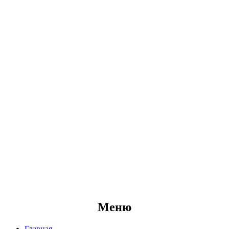
Меню
Главная